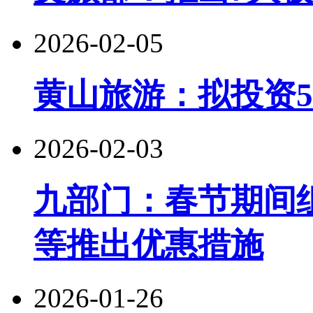
2026-02-05
黄山旅游：拟投资5
2026-02-03
九部门：春节期间
等推出优惠措施
2026-01-26