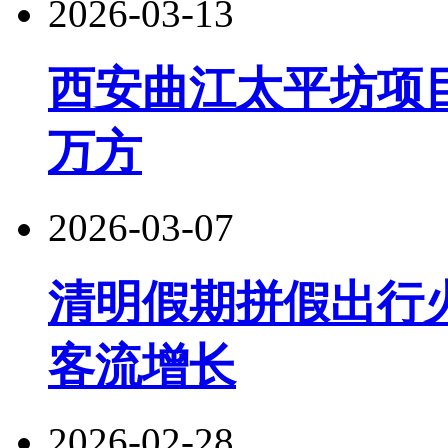
2026-03-13
西安曲江太平坊项目
万方
2026-03-07
清明假期拼假出行
客流增长
2026-02-28