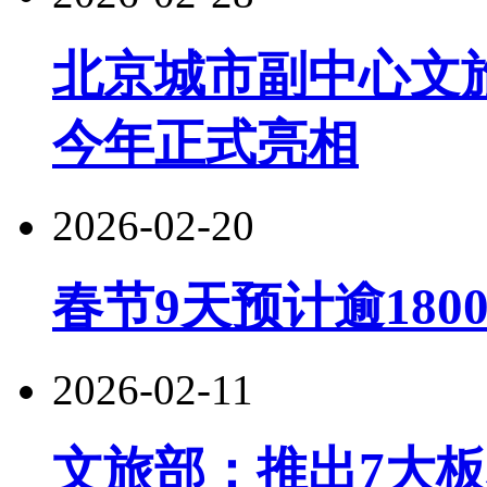
北京城市副中心文
今年正式亮相
2026-02-20
春节9天预计逾180
2026-02-11
文旅部：推出7大板