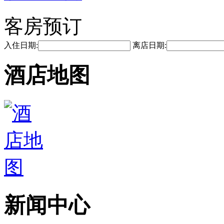
客房预订
入住日期:
离店日期:
酒店地图
新闻中心