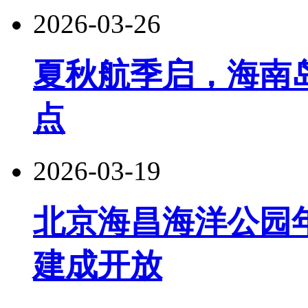
2026-03-26
夏秋航季启，海南
点
2026-03-19
北京海昌海洋公园年
建成开放