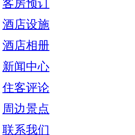
客房预订
酒店设施
酒店相册
新闻中心
住客评论
周边景点
联系我们