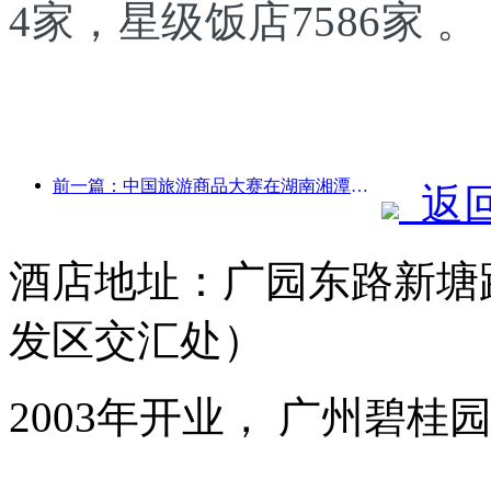
4家，星级饭店7586家 。
前一篇：中国旅游商品大赛在湖南湘潭成功举办
返
酒店地址：广园东路新塘
发区交汇处）
2003年开业， 广州碧