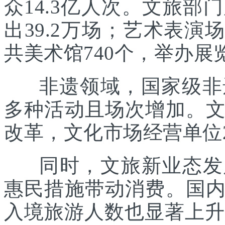
众14.3亿人次。文旅部
出39.2万场；艺术表演场
共美术馆740个，举办展览
非遗领域，国家级非遗
多种活动且场次增加。
改革，文化市场经营单位2
同时，文旅新业态发展
惠民措施带动消费。国
入境旅游人数也显著上升。