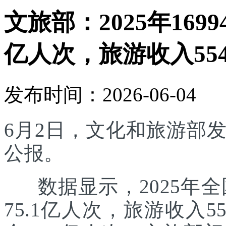
文旅部：2025年169
亿人次，旅游收入554
发布时间：2026-06-04
6月2日，文化和旅游部发
公报。
数据显示，2025年全国
75.1亿人次，旅游收入5