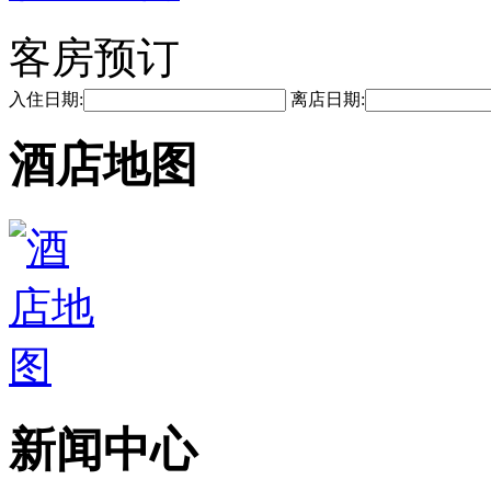
客房预订
入住日期:
离店日期:
酒店地图
新闻中心