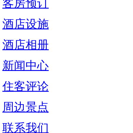
客房预订
酒店设施
酒店相册
新闻中心
住客评论
周边景点
联系我们