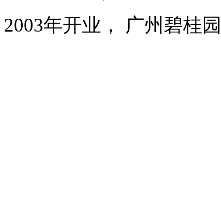
2003年开业， 广州碧