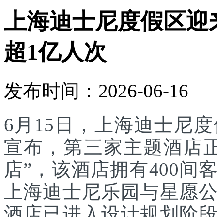
上海迪士尼度假区迎
超1亿人次
发布时间：2026-06-16
6月15日，上海迪士尼
宣布，第三家主题酒店
店”，该酒店拥有400
上海迪士尼乐园与星愿
酒店已进入设计规划阶