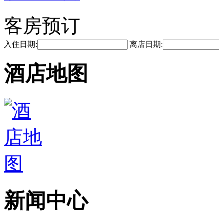
客房预订
入住日期:
离店日期:
酒店地图
新闻中心