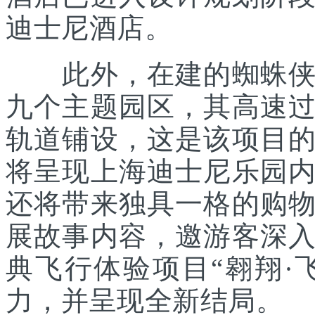
迪士尼酒店。
此外，在建的蜘蛛侠主
九个主题园区，其高速
轨道铺设，这是该项目
将呈现上海迪士尼乐园
还将带来独具一格的购
展故事内容，邀游客深
典飞行体验项目“翱翔·
力，并呈现全新结局。