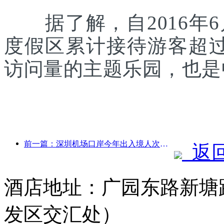
据了解，自2016年6
度假区累计接待游客超
访问量的主题乐园，也是
前一篇：深圳机场口岸今年出入境人次突破300万，创历史同期新高
返
酒店地址：广园东路新塘
发区交汇处）