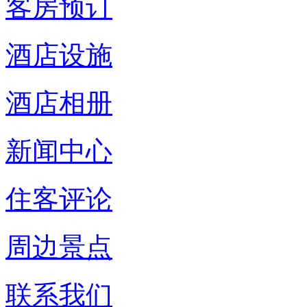
客房预订
酒店设施
酒店相册
新闻中心
住客评论
周边景点
联系我们