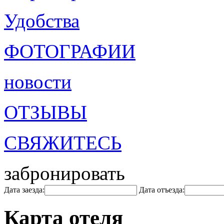
Удобства
ФОТОГРАФИИ
новости
ОТЗЫВЫ
СВЯЖИТЕСЬ
забронировать
Дата заезда:
Дата отъезда:
Карта отеля