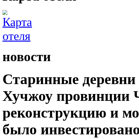
новости
Старинные деревни 
Хучжоу провинции 
реконструкцию и мо
было инвестировано