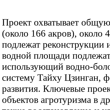
Проект охватывает общую
(около 166 акров), около 
подлежат реконструкции 
водной площади подлежат
использующий водно-бол
систему Тайху Цзинган, 
развития. Ключевые про
объектов агротуризма в д