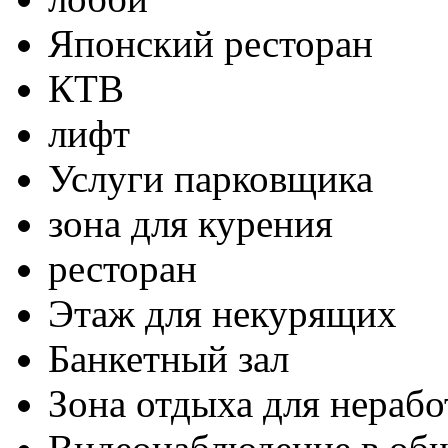
Японский ресторан
КТВ
лифт
Услуги парковщика
зона для курения
ресторан
Этаж для некурящих
Банкетный зал
Зона отдыха для нераб