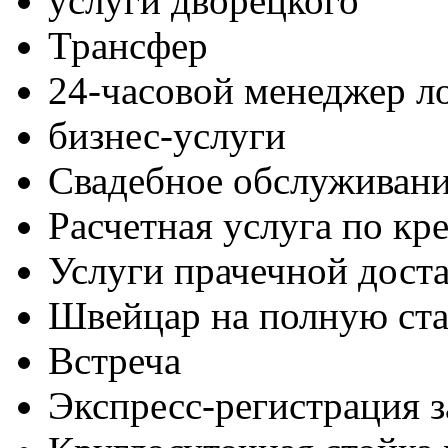
услуги дворецкого
Трансфер
24-часовой менеджер л
бизнес-услуги
Свадебное обслуживан
Расчетная услуга по кр
Услуги прачечной дост
Швейцар на полную ста
Встреча
Экспресс-регистрация з