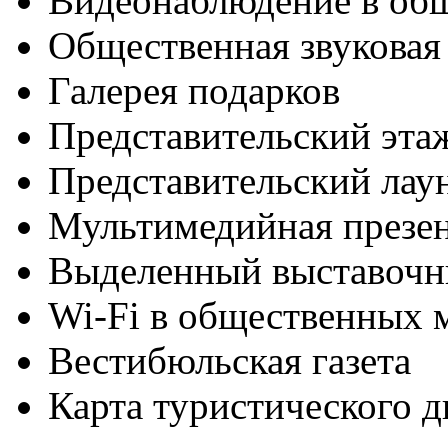
Видеонаблюдение в об
Общественная звуковая
Галерея подарков
Представительский эта
Представительский лау
Мультимедийная презен
Выделенный выставочн
Wi-Fi в общественных м
Вестибюльская газета
Карта туристического 