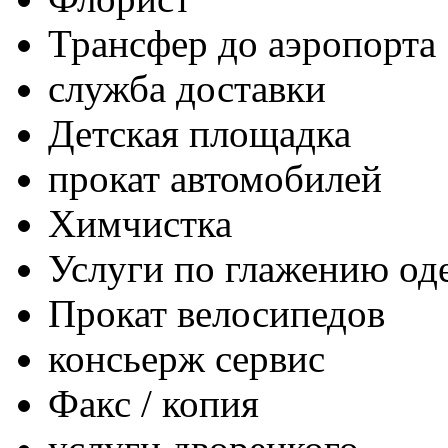
Трансфер до аэропорта
служба доставки
Детская площадка
прокат автомобилей
Химчистка
Услуги по глажению о
Прокат велосипедов
консьерж сервис
Факс / копия