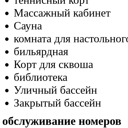
Массажный кабинет
Сауна
комната для настольног
бильярдная
Корт для сквоша
библиотека
Уличный бассейн
Закрытый бассейн
обслуживание номеров