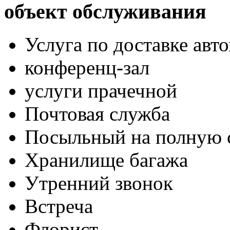
объект обслуживания
Услуга по доставке авт
конференц-зал
услуги прачечной
Почтовая служба
Посыльный на полную 
Хранилище багажа
Утренний звонок
Встреча
Флорист