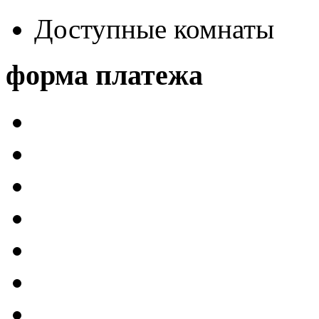
Доступные комнаты
форма платежа