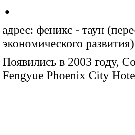
адрес: феникс - таун (пере
экономического развития)
Появились в 2003 году, C
Fengyue Phoenix City Hote