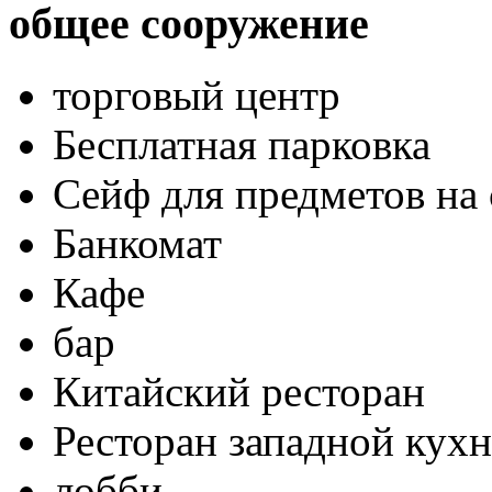
общее сооружение
торговый центр
Бесплатная парковка
Сейф для предметов на 
Банкомат
Кафе
бар
Китайский ресторан
Ресторан западной кух
лобби