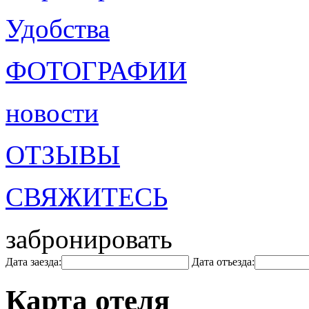
Удобства
ФОТОГРАФИИ
новости
ОТЗЫВЫ
СВЯЖИТЕСЬ
забронировать
Дата заезда:
Дата отъезда:
Карта отеля