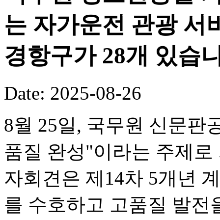
는 자가운전 관광 서
경항구가 28개 있습니
Date: 2025-08-26
8월 25일, 국무원 신문판
품질 완성"이라는 주제로
자회견은 제14차 5개년 
를 수호하고 고품질 발전을