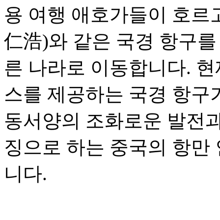
용 여행 애호가들이 호르
仁浩)와 같은 국경 항구를
른 나라로 이동합니다. 현
스를 제공하는 국경 항구가
동서양의 조화로운 발전과 
징으로 하는 중국의 항만
니다.