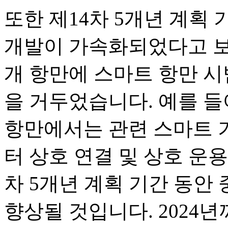
또한 제14차 5개년 계획
개발이 가속화되었다고 보
개 항만에 스마트 항만 시
을 거두었습니다. 예를 들
항만에서는 관련 스마트 
터 상호 연결 및 상호 운용
차 5개년 계획 기간 동안
향상될 것입니다. 2024