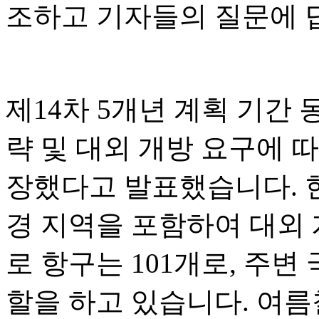
조하고 기자들의 질문에 
제14차 5개년 계획 기간
략 및 대외 개방 요구에 따
장했다고 발표했습니다. 현
경 지역을 포함하여 대외 
로 항구는 101개로, 주변
할을 하고 있습니다. 여름