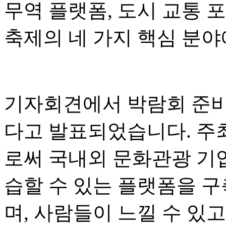
무역 플랫폼, 도시 교통 
축제의 네 가지 핵심 분야
기자회견에서 박람회 준비
다고 발표되었습니다. 주
로써 국내외 문화관광 기업이
습할 수 있는 플랫폼을 구
며, 사람들이 느낄 수 있