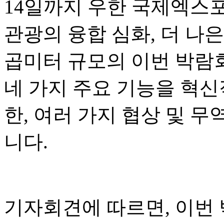
14일까지 우한 국제엑스
관광의 융합 심화, 더 나은
곱미터 규모의 이번 박람회
네 가지 주요 기능을 혁신
한, 여러 가지 협상 및 
니다.
기자회견에 따르면, 이번 