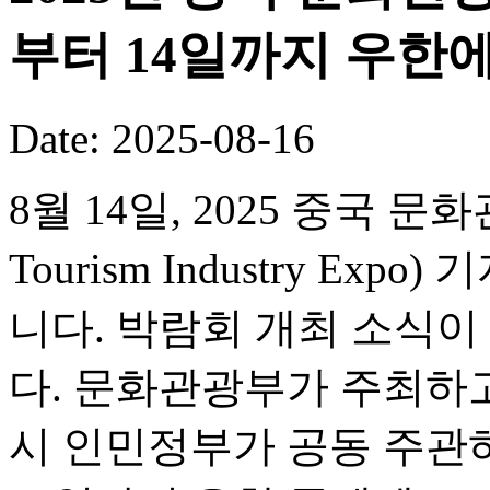
부터 14일까지 우한
Date: 2025-08-16
8월 14일, 2025 중국 문화
Tourism Industry 
니다. 박람회 개최 소식
다. 문화관광부가 주최하
시 인민정부가 공동 주관하