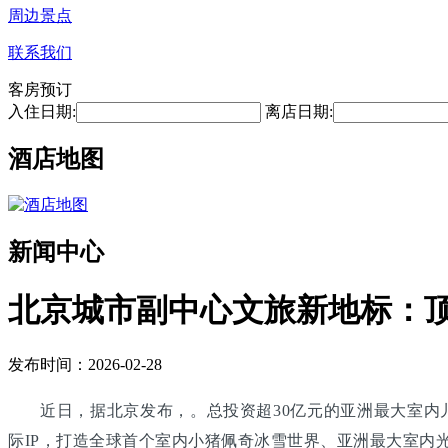
周边景点
联系我们
客房预订
入住日期:
离店日期:
酒店地图
新闻中心
北京城市副中心文旅新地标：
发布时间：2026-02-28
近日，据北京发布，。总投资超30亿元的亚洲最大室内
际IP，打造全球首个室内小猪佩奇冰雪世界、亚洲最大室内