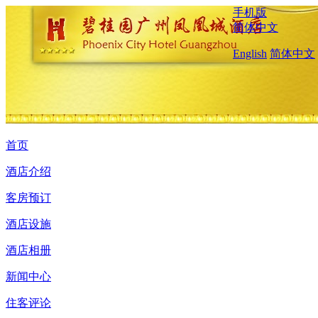
手机版
简体中文
English
简体中文
首页
酒店介绍
客房预订
酒店设施
酒店相册
新闻中心
住客评论