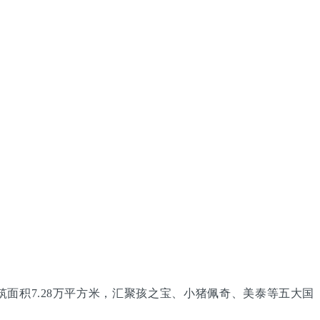
面积7.28万平方米，汇聚孩之宝、小猪佩奇、美泰等五大国