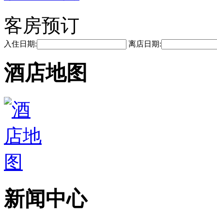
客房预订
入住日期:
离店日期:
酒店地图
新闻中心