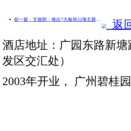
前一篇：文旅部：推出7大板块22项主题活动
返
酒店地址：广园东路新塘
发区交汇处）
2003年开业， 广州碧