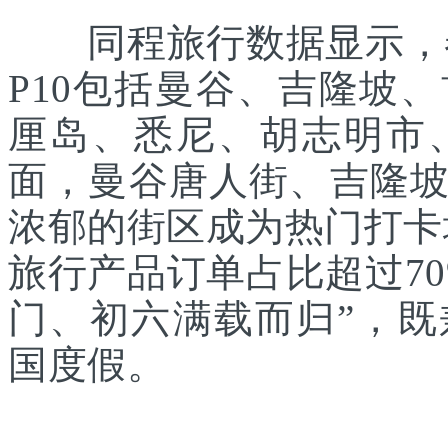
同程旅行数据显示，春
P10包括曼谷、吉隆坡
厘岛、悉尼、胡志明市
面，曼谷唐人街、吉隆
浓郁的街区成为热门打卡
旅行产品订单占比超过7
门、初六满载而归”，
国度假。