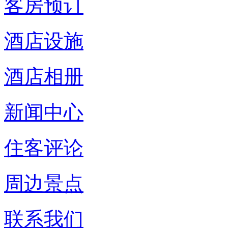
客房预订
酒店设施
酒店相册
新闻中心
住客评论
周边景点
联系我们