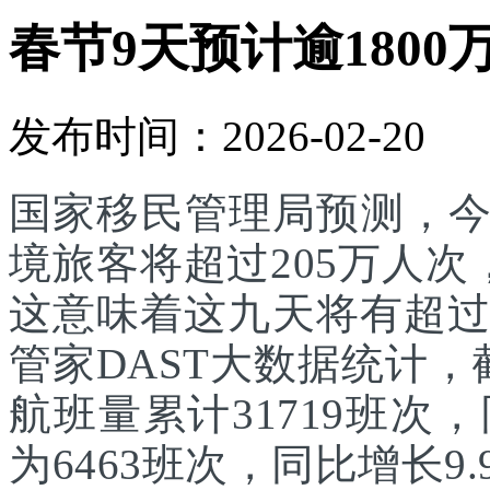
春节9天预计逾1800
发布时间：2026-02-20
国家移民管理局预测，
境旅客将超过205万人次
这意味着这九天将有超过
管家DAST大数据统计，
航班量累计31719班次
为6463班次，同比增长9.