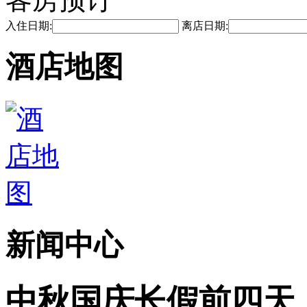
入住日期:
离店日期:
酒店地图
新闻中心
中秋国庆长假前四天上