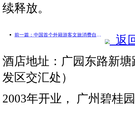
续释放。
前一篇：中国首个外籍游客文旅消费自助系统在沪启动
返
酒店地址：广园东路新塘
发区交汇处）
2003年开业， 广州碧