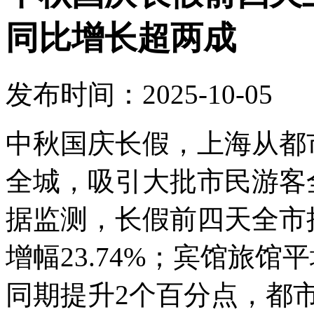
同比增长超两成
发布时间：2025-10-05
中秋国庆长假，上海从都
全城，吸引大批市民游客
据监测，长假前四天全市接
增幅23.74%；宾馆旅馆
同期提升2个百分点，都