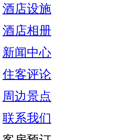
酒店设施
酒店相册
新闻中心
住客评论
周边景点
联系我们
客房预订