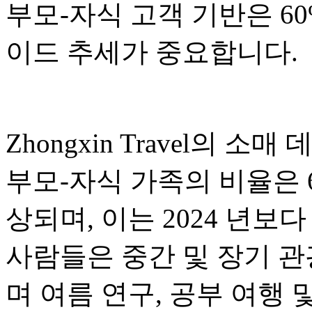
부모-자식 고객 기반은 6
이드 추세가 중요합니다.
Zhongxin Travel의
부모-자식 가족의 비율은 
상되며, 이는 2024 년보
사람들은 중간 및 장기 관
며 여름 연구, 공부 여행 