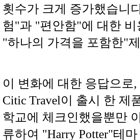
횟수가 크게 증가했습니다.
험"과 "편안함"에 대한 
"하나의 가격을 포함한"
이 변화에 대한 응답으로, 
Citic Travel이 출시 
학교에 체크인했을뿐만 아니라 H
류하여 "Harry Potter"