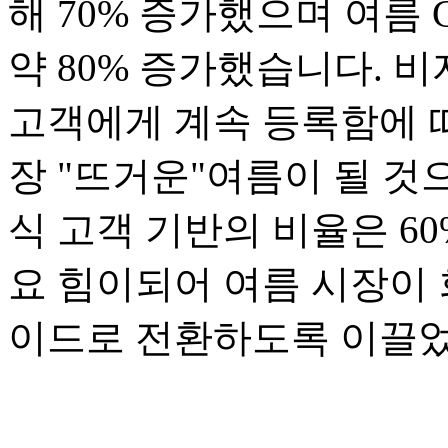
해 70% 증가했으며 여름
약 80% 증가했습니다. 
고객에게 계속 등록함에 따
장 "뜨거운"여름이 될 것
식 고객 기반의 비율은 6
요 힘이되어 여름 시장이
이드로 전환하도록 이끌