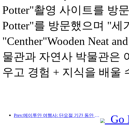
Potter"촬영 사이트를 방문했으
Potter"를 방문했으며 "세기
"Centher"Wooden Neat a
물관과 자연사 박물관은 어
우고 경험 + 지식을 배울
Prev:메이투안 여행사: 단오절 기간 동안 각 지방의 고급 호텔 예약이 활발히 이뤄지고 있으며, 아이를 동반한 가족이 주요 고객으로 떠오르고 있다.
Go 