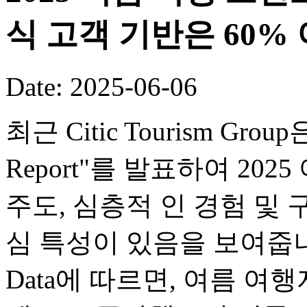
식 고객 기반은 60%
Date: 2025-06-06
최근 Citic Tourism Group은
Report"를 발표하여 20
주도, 심층적 인 경험 및 
심 특성이 있음을 보여줍니다. Zh
Data에 따르면, 여름 여