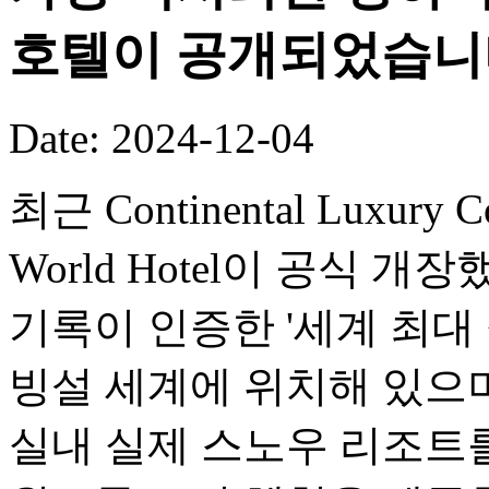
호텔이 공개되었습니
Date: 2024-12-04
최근 Continental Luxury Co
World Hotel이 공식 
기록이 인증한 '세계 최대
빙설 세계에 위치해 있으며,
실내 실제 스노우 리조트