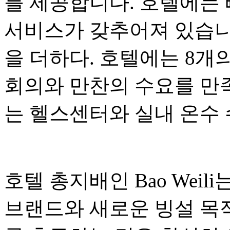
를 제공합니다. 호텔에는 
서비스가 갖추어져 있습니
을 더하다. 호텔에는 8개
회의와 만찬의 수요를 만족
는 헬스센터와 실내 온수 
호텔 총지배인 Bao Weil
브랜드와 새로운 빙설 목적지 Ya