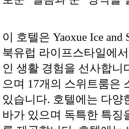
이 호텔은 Yaoxue Ice a
북유럽 라이프스타일에서 
인 생활 경험을 선사합니다
으며 17개의 스위트룸은
있습니다. 호텔에는 다양
바가 있으며 독특한 특징