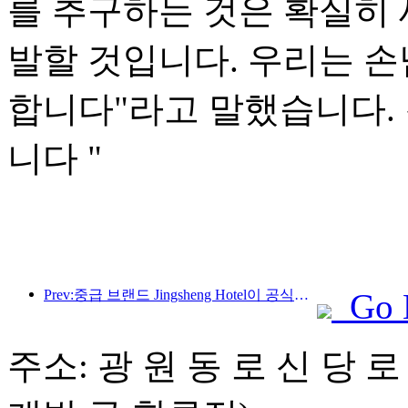
를 추구하는 것은 확실히 
발할 것입니다. 우리는 
합니다"라고 말했습니다.
니다 "
Prev:중급 브랜드 Jingsheng Hotel이 공식적으로 출발하며 e-스포츠, 문화 및 관광 통합의 새로운 모델을 열었습니다.
Go 
주소: 광 원 동 로 신 당 로