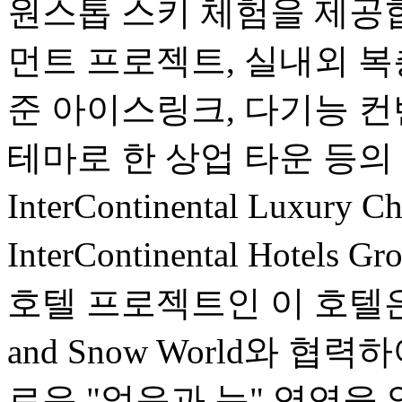
원스톱 스키 체험을 제공
먼트 프로젝트, 실내외 복
준 아이스링크, 다기능 컨
테마로 한 상업 타운 등의
InterContinental Luxur
InterContinental Hot
호텔 프로젝트인 이 호텔은 Crow
and Snow World와 
로운 "얼음과 눈" 영역을 