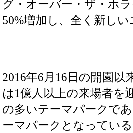
グ・オーバー・ザ・ホラ
50%増加し、全く新し
2016年6月16日の開
は1億人以上の来場者を
の多いテーマパークであ
ーマパークとなっている