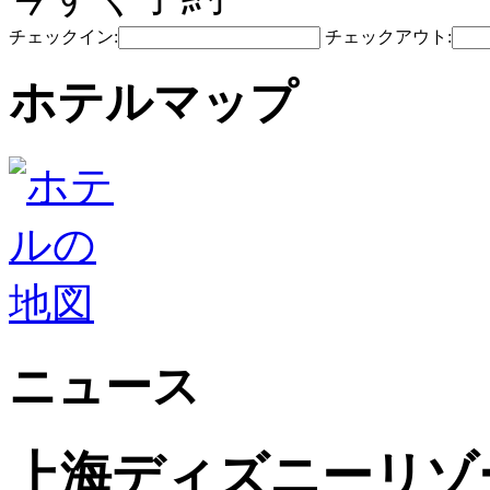
チェックイン:
チェックアウト:
ホテルマップ
ニュース
上海ディズニーリゾ