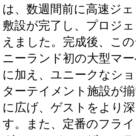
は、数週間前に高速ジェ
敷設が完了し、プロジェ
えました。完成後、この
ニーランド初の大型マー
に加え、ユニークなショ
ターテイメント施設が揃
に広げ、ゲストをより深
す。また、定番のフライ