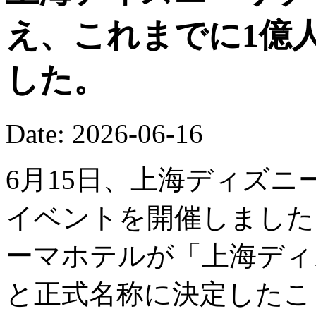
え、これまでに1億
した。
Date: 2026-06-16
6月15日、上海ディズニ
イベントを開催しました
ーマホテルが「上海ディ
と正式名称に決定したこ