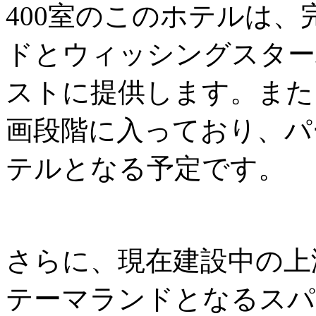
400室のこのホテルは
ドとウィッシングスター
ストに提供します。また
画段階に入っており、パ
テルとなる予定です。
さらに、現在建設中の上
テーマランドとなるスパ