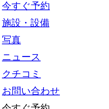
今すぐ予約
施設・設備
写真
ニュース
クチコミ
お問い合わせ
今すぐ予約