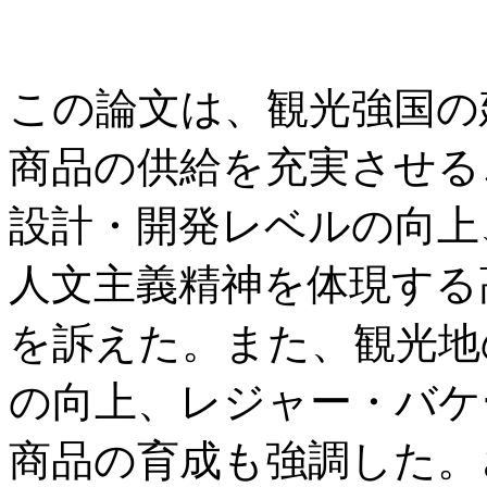
この論文は、観光強国の
商品の供給を充実させる
設計・開発レベルの向上
人文主義精神を体現する
を訴えた。また、観光地
の向上、レジャー・バケ
商品の育成も強調した。