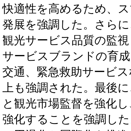
快適性を高めるため、ス
発展を強調した。さらに
観光サービス品質の監視
サービスブランドの育成
交通、緊急救助サービス
上も強調された。最後に
と観光市場監督を強化し
強化することを強調した