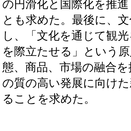
の円滑化と国際化を推進
とも求めた。最後に、文
し、「文化を通じて観光
を際立たせる」という原
態、商品、市場の融合を
の質の高い発展に向けた
ることを求めた。