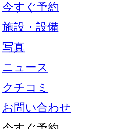
今すぐ予約
施設・設備
写真
ニュース
クチコミ
お問い合わせ
今すぐ予約