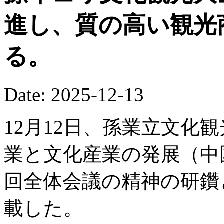
進し、質の高い観光
る。
Date: 2025-12-13
12月12日、孫業立文化
業と文化産業の発展（中
回全体会議の精神の研鑽
載した。