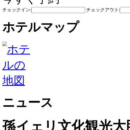
チェックイン:
チェックアウト:
ホテルマップ
ニュース
孫イェリ文化観光大