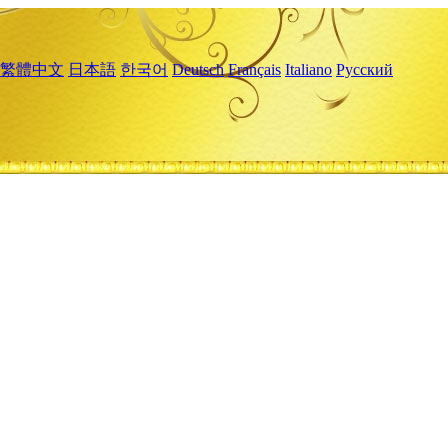
繁體中文
日本語
한국어
Deutsch
Français
Italiano
Русский