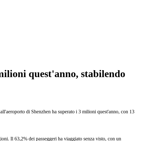
milioni quest'anno, stabilendo
all'aeroporto di Shenzhen ha superato i 3 milioni quest'anno, con 13
ioni. Il 63,2% dei passeggeri ha viaggiato senza visto, con un