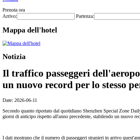
Prenota ora
Arrivo:
Partenza:
Mappa dell'hotel
Notizia
Il traffico passeggeri dell'aero
un nuovo record per lo stesso pe
Date: 2026-06-11
Secondo quanto riportato dal quotidiano Shenzhen Special Zone Daily l
giorni di anticipo rispetto all'anno precedente, stabilendo un nuovo re
I dati mostrano che il numero di passeggeri stranieri in arrivo quest'