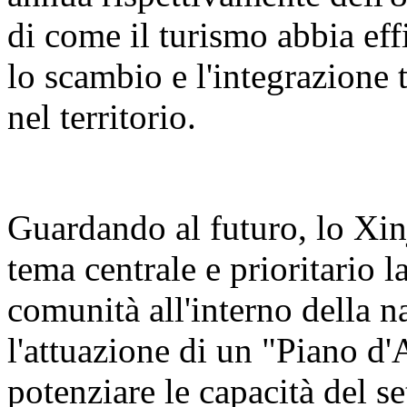
di come il turismo abbia eff
lo scambio e l'integrazione t
nel territorio.
Guardando al futuro, lo Xin
tema centrale e prioritario 
comunità all'interno della n
l'attuazione di un "Piano d'
potenziare le capacità del se