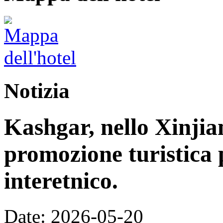
Notizia
Kashgar, nello Xinjia
promozione turistica 
interetnico.
Date: 2026-05-20