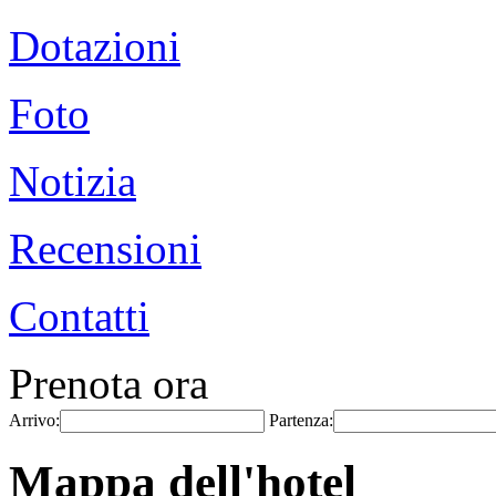
Dotazioni
Foto
Notizia
Recensioni
Contatti
Prenota ora
Arrivo:
Partenza:
Mappa dell'hotel