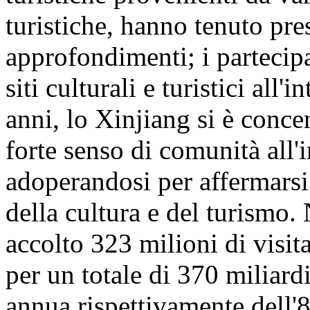
turistiche, hanno tenuto pre
approfondimenti; i partecipa
siti culturali e turistici all
anni, lo Xinjiang si è conc
forte senso di comunità all'
adoperandosi per affermarsi
della cultura e del turismo
accolto 323 milioni di visita
per un totale di 370 miliar
annua rispettivamente dell'