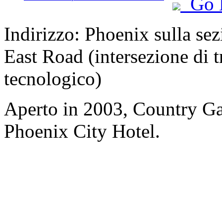
Go 
Indirizzo: Phoenix sulla s
East Road (intersezione di 
tecnologico)
Aperto in 2003, Country 
Phoenix City Hotel.