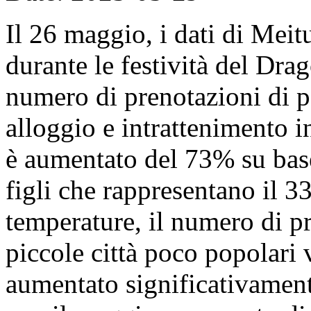
Il 26 maggio, i dati di Mei
durante le festività del Dra
numero di prenotazioni di p
alloggio e intrattenimento in
è aumentato del 73% su base
figli che rappresentano il 
temperature, il numero di pr
piccole città poco popolari 
aumentato significativamente