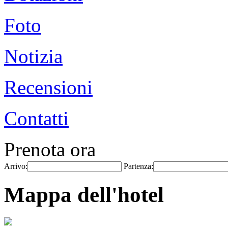
Foto
Notizia
Recensioni
Contatti
Prenota ora
Arrivo:
Partenza:
Mappa dell'hotel