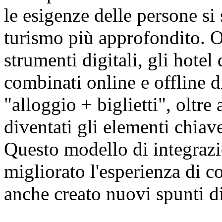
le esigenze delle persone s
turismo più approfondito. Ol
strumenti digitali, gli hotel
combinati online e offline d
"alloggio + biglietti", oltre
diventati gli elementi chiave
Questo modello di integraz
migliorato l'esperienza di 
anche creato nuovi spunti di