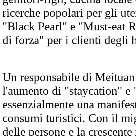
ricerche popolari per gli ute
"Black Pearl" e "Must-eat R
di forza" per i clienti degli 
Un responsabile di Meituan
l'aumento di "staycation" e 
essenzialmente una manifest
consumi turistici. Con il mi
delle persone e la crescente 