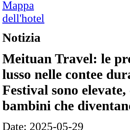
Notizia
Meituan Travel: le pre
lusso nelle contee du
Festival sono elevate,
bambini che diventano
Date: 2025-05-29