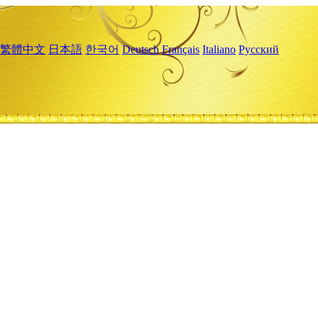
繁體中文
日本語
한국어
Deutsch
Français
Italiano
Русский