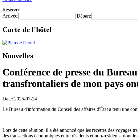
Réserver
Arrivée:
Départ:
Carte de l'hôtel
Nouvelles
Conférence de presse du Bureau 
transfrontaliers de mon pays on
Date: 2025-07-24
Le Bureau d'information du Conseil des affaires d'État a tenu une confé
Lors de cette réunion, il a été annoncé que les recettes des voyages 
des transactions économiques entre résidents et non-résidents, dont le