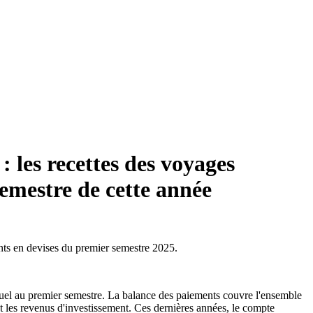
 les recettes des voyages
emestre de cette année
ments en devises du premier semestre 2025.
nuel au premier semestre. La balance des paiements couvre l'ensemble
et les revenus d'investissement. Ces dernières années, le compte