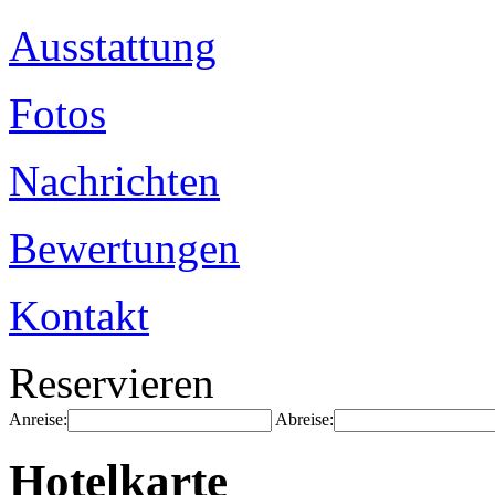
Ausstattung
Fotos
Nachrichten
Bewertungen
Kontakt
Reservieren
Anreise:
Abreise:
Hotelkarte