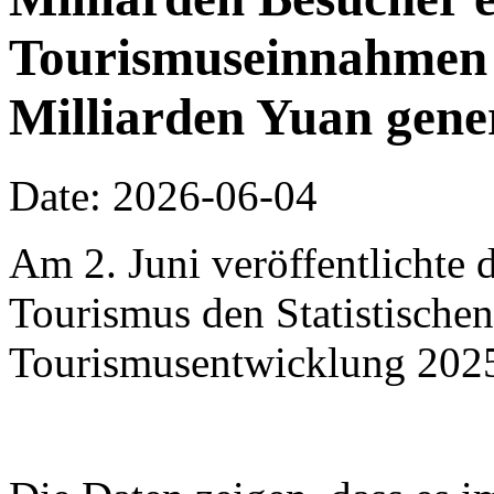
Tourismuseinnahmen 
Milliarden Yuan gene
Date: 2026-06-04
Am 2. Juni veröffentlichte 
Tourismus den Statistischen
Tourismusentwicklung 202