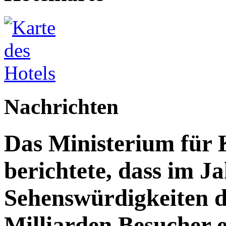
Nachrichten
Das Ministerium für 
berichtete, dass im J
Sehenswürdigkeiten d
Milliarden Besucher