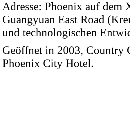
Adresse: Phoenix auf dem X
Guangyuan East Road (Kreu
und technologischen Entwi
Geöffnet in 2003, Countr
Phoenix City Hotel.