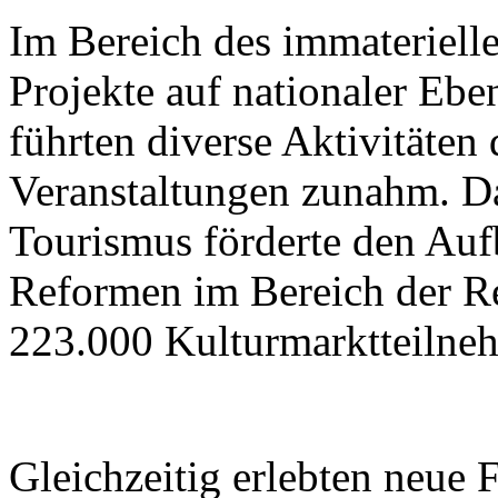
Im Bereich des immateriell
Projekte auf nationaler Ebe
führten diverse Aktivitäten
Veranstaltungen zunahm. Da
Tourismus förderte den Aufb
Reformen im Bereich der R
223.000 Kulturmarktteilne
Gleichzeitig erlebten neue 