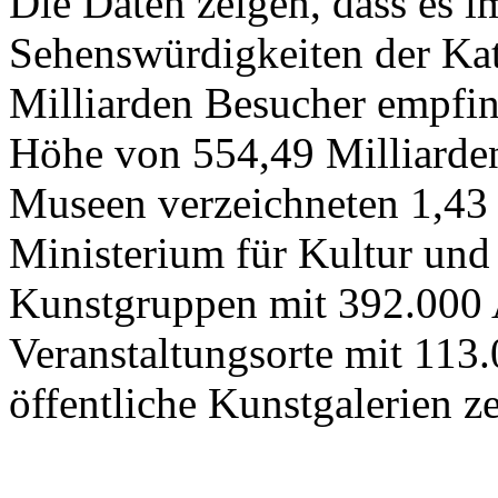
Die Daten zeigen, dass es 
Sehenswürdigkeiten der Kat
Milliarden Besucher empfi
Höhe von 554,49 Milliarden
Museen verzeichneten 1,43
Ministerium für Kultur und
Kunstgruppen mit 392.000 
Veranstaltungsorte mit 113
öffentliche Kunstgalerien z