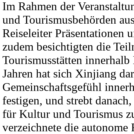
Im Rahmen der Veranstaltung
und Tourismusbehörden aus
Reiseleiter Präsentationen u
zudem besichtigten die Tei
Tourismusstätten innerhalb
Jahren hat sich Xinjiang dar
Gemeinschaftsgefühl innerh
festigen, und strebt danach
für Kultur und Tourismus z
verzeichnete die autonome