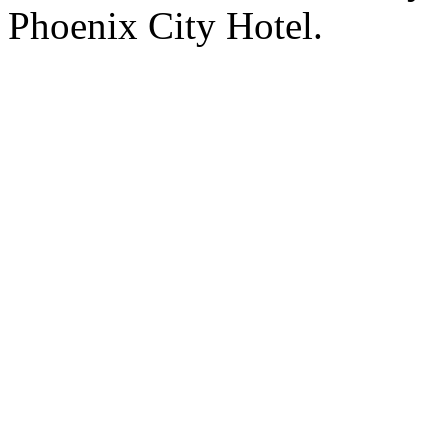
Phoenix City Hotel.