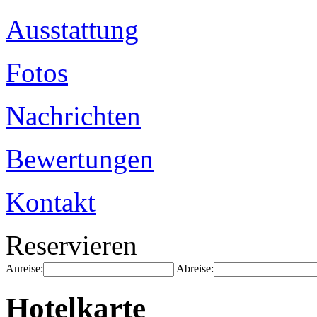
Ausstattung
Fotos
Nachrichten
Bewertungen
Kontakt
Reservieren
Anreise:
Abreise:
Hotelkarte