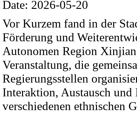
Date: 2026-05-20
Vor Kurzem fand in der St
Förderung und Weiterentwic
Autonomen Region Xinjiang
Veranstaltung, die gemein
Regierungsstellen organisier
Interaktion, Austausch und 
verschiedenen ethnischen G