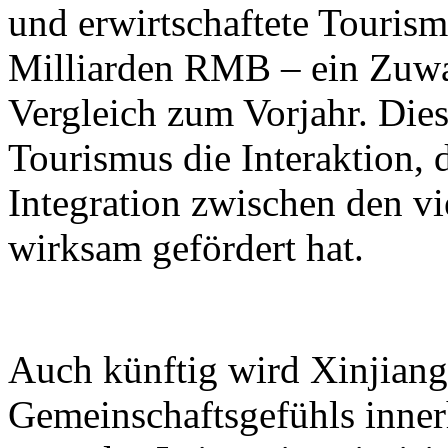
und erwirtschaftete Touri
Milliarden RMB – ein Zuwa
Vergleich zum Vorjahr. Dies
Tourismus die Interaktion, 
Integration zwischen den vi
wirksam gefördert hat.
Auch künftig wird Xinjiang 
Gemeinschaftsgefühls inner