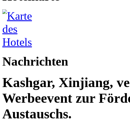
Nachrichten
Kashgar, Xinjiang, ve
Werbeevent zur Förde
Austauschs.