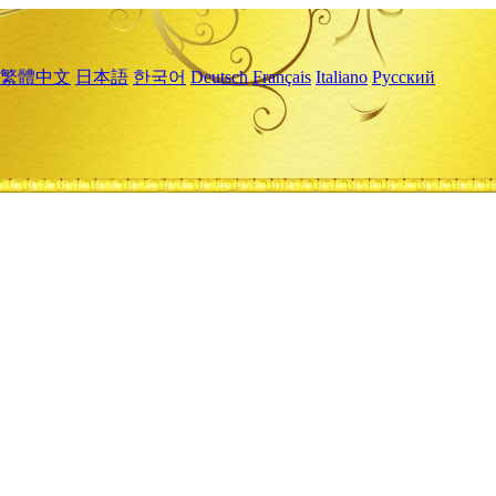
繁體中文
日本語
한국어
Deutsch
Français
Italiano
Русский