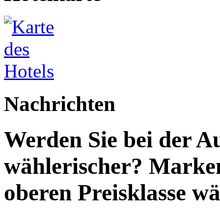
Nachrichten
Werden Sie bei der A
wählerischer? Marken
oberen Preisklasse wä