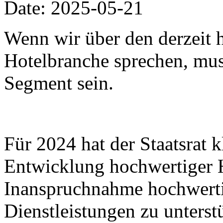
Date: 2025-05-21
Wenn wir über den derzeit h
Hotelbranche sprechen, muss
Segment sein.
Für 2024 hat der Staatsrat k
Entwicklung hochwertiger 
Inanspruchnahme hochwertig
Dienstleistungen zu unters