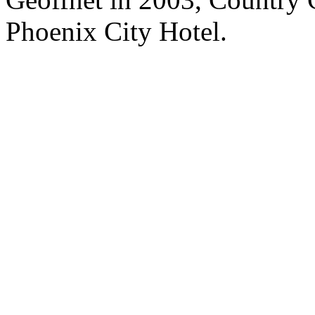
Phoenix City Hotel.