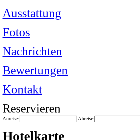
Ausstattung
Fotos
Nachrichten
Bewertungen
Kontakt
Reservieren
Anreise:
Abreise:
Hotelkarte