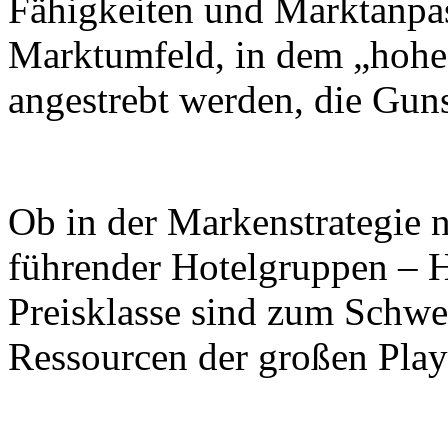
Fähigkeiten und Marktanpa
Marktumfeld, in dem „hohe 
angestrebt werden, die Gun
Ob in der Markenstrategie n
führender Hotelgruppen – Ho
Preisklasse sind zum Schwe
Ressourcen der großen Pla