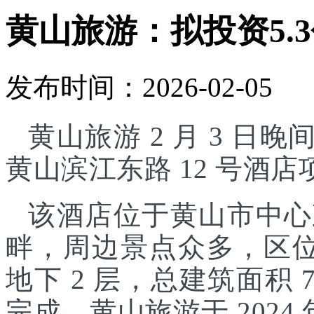
黄山旅游：拟投资5.
发布时间：2026-02-05
黄山旅游 2 月 3 日晚
黄山滨江东路 12 号酒
该酒店位于黄山市中心
畔，周边景点众多，区位
地下 2 层，总建筑面积 7
完成。黄山旅游于 2024