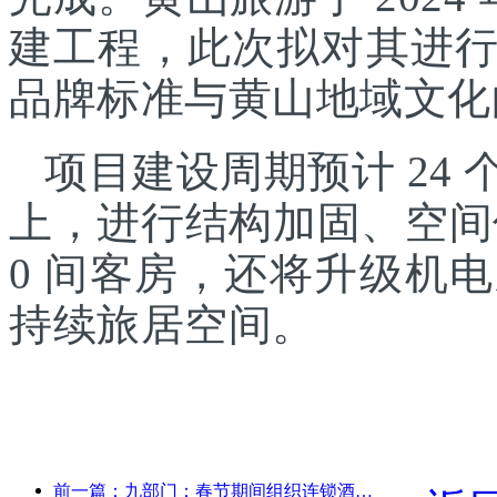
建工程，此次拟对其进
品牌标准与黄山地域文化
项目建设周期预计 24
上，进行结构加固、空间
0 间客房，还将升级机
持续旅居空间。
前一篇：九部门：春节期间组织连锁酒店、精品民宿等推出优惠措施