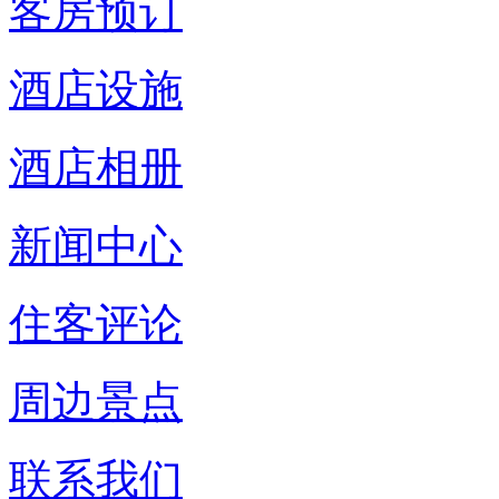
客房预订
酒店设施
酒店相册
新闻中心
住客评论
周边景点
联系我们