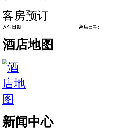
客房预订
入住日期:
离店日期:
酒店地图
新闻中心