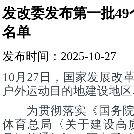
发改委发布第一批4
名单
发布时间：2025-10-27
10月27日，国家发展
户外运动目的地建设地区
为贯彻落实《国务院办
体育总局〈关于建设高