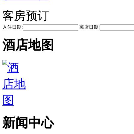
客房预订
入住日期:
离店日期:
酒店地图
新闻中心