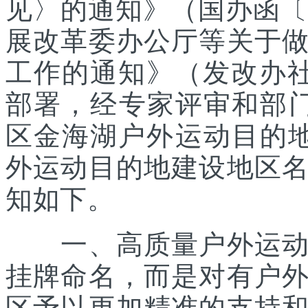
见〉的通知》（国办函〔2
展改革委办公厅等关于
工作的通知》（发改办社会
部署，经专家评审和部
区金海湖户外运动目的地
外运动目的地建设地区
知如下。
一、高质量户外运动目
挂牌命名，而是对有户
区予以更加精准的支持