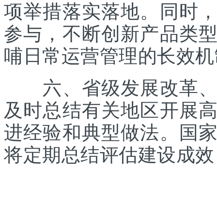
项举措落实落地。同时
参与，不断创新产品类
哺日常运营管理的长效机
六、省级发展改革、体
及时总结有关地区开展
进经验和典型做法。国
将定期总结评估建设成效