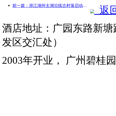
前一篇：浙江湖州太湖沿线古村落启动改造提升，投资近10亿元
返
酒店地址：广园东路新塘
发区交汇处）
2003年开业， 广州碧