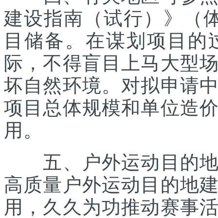
建设指南（试行）》（体经
目储备。在谋划项目的
际，不得盲目上马大型
坏自然环境。对拟申请
项目总体规模和单位造
用。
五、户外运动目的地所
高质量户外运动目的地
用，久久为功推动赛事