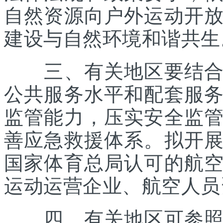
自然资源向户外运动开
建设与自然环境和谐共生
三、有关地区要结合优
公共服务水平和配套服
监管能力，压实安全监
善应急救援体系。拟开
国家体育总局认可的航
运动运营企业、航空人员
四、有关地区可参照《