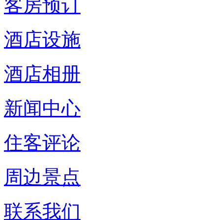
客房预订
酒店设施
酒店相册
新闻中心
住客评论
周边景点
联系我们