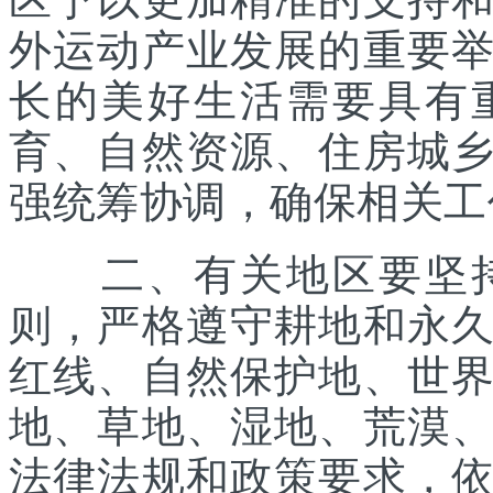
外运动产业发展的重要
长的美好生活需要具有
育、自然资源、住房城
强统筹协调，确保相关工
二、有关地区要坚持
则，严格遵守耕地和永
红线、自然保护地、世
地、草地、湿地、荒漠
法律法规和政策要求，