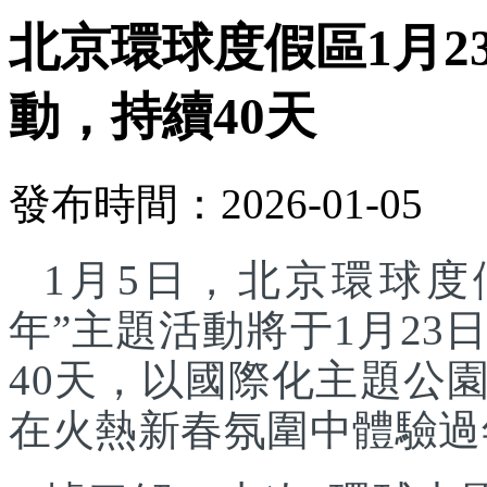
北京環球度假區1月2
動，持續40天
發布時間：2026-01-05
1月5日，北京環球度
年”主題活動將于1月23
40天，以國際化主題公
在火熱新春氛圍中體驗過