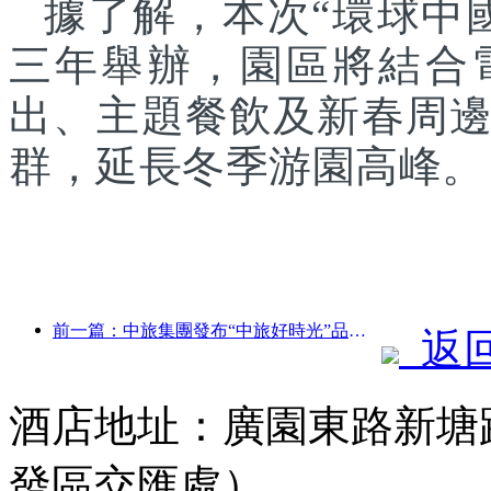
據了解，本次“環球中
三年舉辦，園區將結合
出、主題餐飲及新春周
群，延長冬季游園高峰。
前一篇：中旅集團發布“中旅好時光”品牌，布局銀發旅游市場
返
酒店地址：廣園東路新塘
發區交匯處）