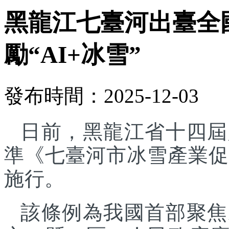
黑龍江七臺河出臺全
勵“AI+冰雪”
發布時間：2025-12-03
日前，黑龍江省十四屆
準《七臺河市冰雪產業促進
施行。
該條例為我國首部聚焦